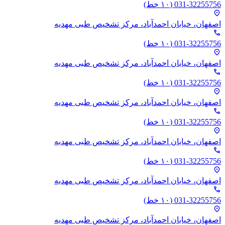
031-32255756
(۱۰ خط)
location_on
اصفهان، خیابان احمدآباد،‌ مرکز تشخیص طبی مهدیه
phone
031-32255756
(۱۰ خط)
location_on
اصفهان، خیابان احمدآباد،‌ مرکز تشخیص طبی مهدیه
phone
031-32255756
(۱۰ خط)
location_on
اصفهان، خیابان احمدآباد،‌ مرکز تشخیص طبی مهدیه
phone
031-32255756
(۱۰ خط)
location_on
اصفهان، خیابان احمدآباد،‌ مرکز تشخیص طبی مهدیه
phone
031-32255756
(۱۰ خط)
location_on
اصفهان، خیابان احمدآباد،‌ مرکز تشخیص طبی مهدیه
phone
031-32255756
(۱۰ خط)
location_on
اصفهان، خیابان احمدآباد،‌ مرکز تشخیص طبی مهدیه