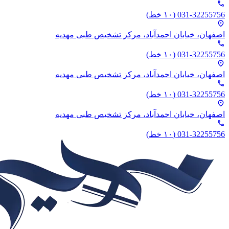
phone
031-32255756
(۱۰ خط)
location_on
اصفهان، خیابان احمدآباد،‌ مرکز تشخیص طبی مهدیه
phone
031-32255756
(۱۰ خط)
location_on
اصفهان، خیابان احمدآباد،‌ مرکز تشخیص طبی مهدیه
phone
031-32255756
(۱۰ خط)
location_on
اصفهان، خیابان احمدآباد،‌ مرکز تشخیص طبی مهدیه
phone
031-32255756
(۱۰ خط)