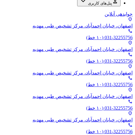
person
پنل‌های کاربری
جوابدهی آنلاین
location_on
اصفهان، خیابان احمدآباد،‌ مرکز تشخیص طبی مهدیه
phone
031-32255756
(۱۰ خط)
location_on
اصفهان، خیابان احمدآباد،‌ مرکز تشخیص طبی مهدیه
phone
031-32255756
(۱۰ خط)
location_on
اصفهان، خیابان احمدآباد،‌ مرکز تشخیص طبی مهدیه
phone
031-32255756
(۱۰ خط)
location_on
اصفهان، خیابان احمدآباد،‌ مرکز تشخیص طبی مهدیه
phone
031-32255756
(۱۰ خط)
location_on
اصفهان، خیابان احمدآباد،‌ مرکز تشخیص طبی مهدیه
phone
031-32255756
(۱۰ خط)