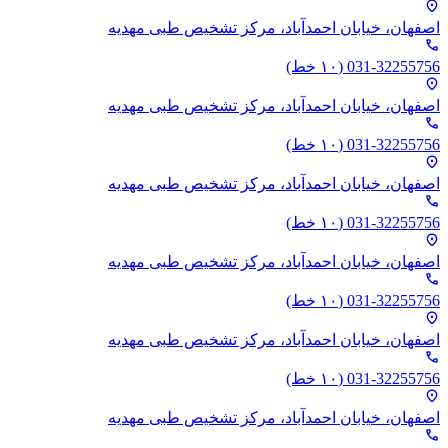
location_on
اصفهان، خیابان احمدآباد،‌ مرکز تشخیص طبی مهدیه
phone
031-32255756
(۱۰ خط)
location_on
اصفهان، خیابان احمدآباد،‌ مرکز تشخیص طبی مهدیه
phone
031-32255756
(۱۰ خط)
location_on
اصفهان، خیابان احمدآباد،‌ مرکز تشخیص طبی مهدیه
phone
031-32255756
(۱۰ خط)
location_on
اصفهان، خیابان احمدآباد،‌ مرکز تشخیص طبی مهدیه
phone
031-32255756
(۱۰ خط)
location_on
اصفهان، خیابان احمدآباد،‌ مرکز تشخیص طبی مهدیه
phone
031-32255756
(۱۰ خط)
location_on
اصفهان، خیابان احمدآباد،‌ مرکز تشخیص طبی مهدیه
phone