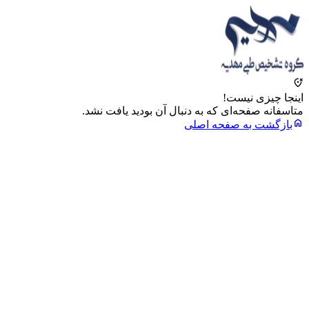
wrong_location
اینجا چیزی نیست!
متاسفانه صفحه‌ای که به دنبال آن بودید یافت نشد.
home
بازگشت به صفحه اصلی